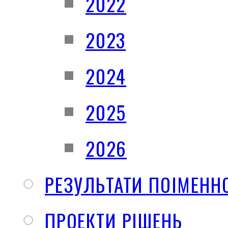
2022
2023
2024
2025
2026
РЕЗУЛЬТАТИ ПОІМЕНН
ПРОЕКТИ РІШЕНЬ