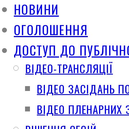
НОВИНИ
ОГОЛОШЕННЯ
ДОСТУП ДО ПУБЛІЧН
ВІДЕО-ТРАНСЛЯЦІЇ
ВІДЕО ЗАСІДАНЬ П
ВІДЕО ПЛЕНАРНИХ 