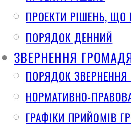
ПРОЕКТИ РІШЕНЬ, ЩО
ПОРЯДОК ДЕННИЙ
ЗВЕРНЕННЯ ГРОМАД
ПОРЯДОК ЗВЕРНЕННЯ
НОРМАТИВНО-ПРАВОВА
ГРАФІКИ ПРИЙОМІВ Г