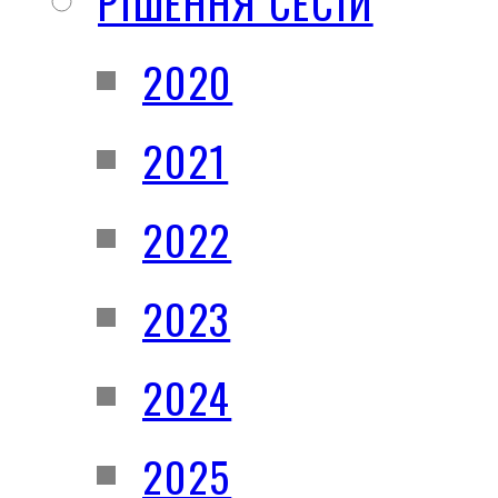
РІШЕННЯ СЕСІЙ
2020
2021
2022
2023
2024
2025