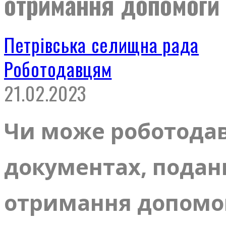
отримання допомоги 
Петрівська селищна рада
Роботодавцям
21.02.2023
Чи може роботода
документах, подани
отримання допомог