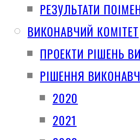
РЕЗУЛЬТАТИ ПОІМЕ
ВИКОНАВЧИЙ КОМІТЕТ
ПРОЕКТИ РІШЕНЬ В
РІШЕННЯ ВИКОНАВЧ
2020
2021