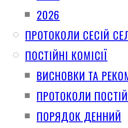
2026
ПРОТОКОЛИ СЕСІЙ СЕ
ПОСТІЙНІ КОМІСІЇ
ВИСНОВКИ ТА РЕКО
ПРОТОКОЛИ ПОСТІЙ
ПОРЯДОК ДЕННИЙ