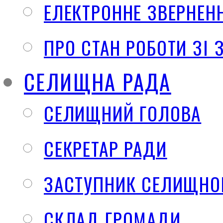
ЕЛЕКТРОННЕ ЗВЕРНЕН
ПРО СТАН РОБОТИ ЗІ
СЕЛИЩНА РАДА
СЕЛИЩНИЙ ГОЛОВА
СЕКРЕТАР РАДИ
ЗАСТУПНИК СЕЛИЩНО
СКЛАД ГРОМАДИ