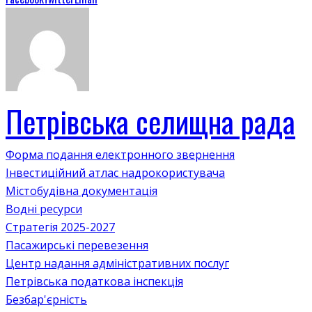
Петрівська селищна рада
Форма подання електронного звернення
Інвестиційний атлас надрокористувача
Містобудівна документація
Водні ресурси
Стратегія 2025-2027
Пасажирські перевезення
Центр надання адміністративних послуг
Петрівська податкова інспекція
Безбар'єрність