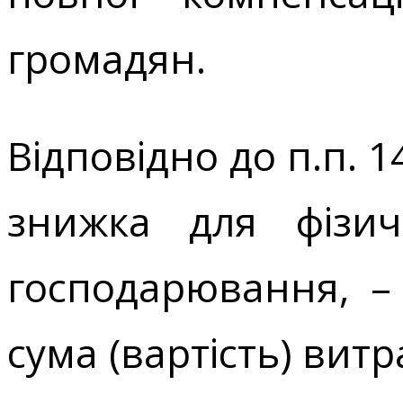
громадян.
Відповідно до п.п. 1
знижка для фізич
господарювання, –
сума (вартість) вит