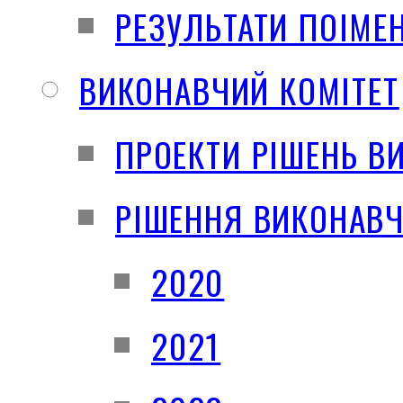
РЕЗУЛЬТАТИ ПОІМЕ
ВИКОНАВЧИЙ КОМІТЕТ
ПРОЕКТИ РІШЕНЬ В
РІШЕННЯ ВИКОНАВЧ
2020
2021