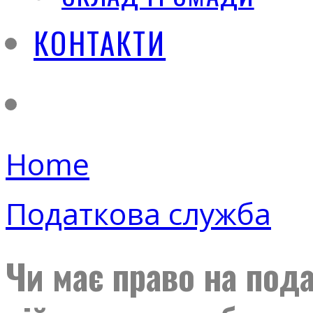
КОНТАКТИ
Home
Податкова служба
Чи має право на под