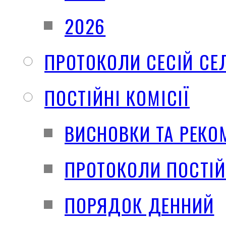
2026
ПРОТОКОЛИ СЕСІЙ СЕ
ПОСТІЙНІ КОМІСІЇ
ВИСНОВКИ ТА РЕКО
ПРОТОКОЛИ ПОСТІЙ
ПОРЯДОК ДЕННИЙ