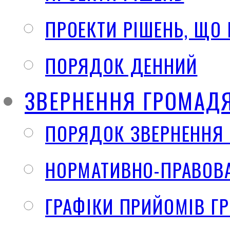
ПРОЕКТИ РІШЕНЬ, ЩО
ПОРЯДОК ДЕННИЙ
ЗВЕРНЕННЯ ГРОМАД
ПОРЯДОК ЗВЕРНЕННЯ
НОРМАТИВНО-ПРАВОВА
ГРАФІКИ ПРИЙОМІВ Г