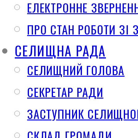
ЕЛЕКТРОННЕ ЗВЕРНЕН
ПРО СТАН РОБОТИ ЗІ
СЕЛИЩНА РАДА
СЕЛИЩНИЙ ГОЛОВА
СЕКРЕТАР РАДИ
ЗАСТУПНИК СЕЛИЩНО
СКЛАД ГРОМАДИ