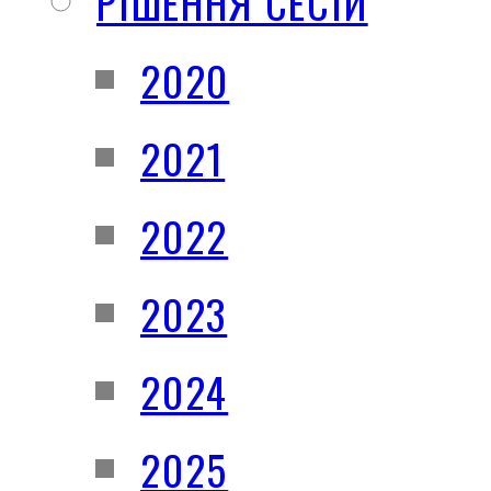
РІШЕННЯ СЕСІЙ
2020
2021
2022
2023
2024
2025