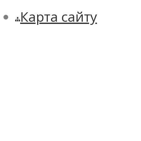
Карта сайту