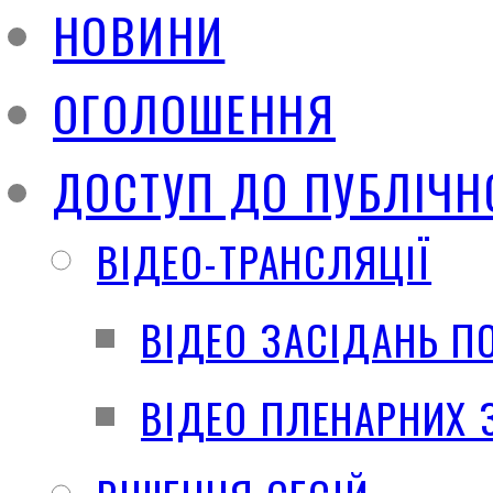
НОВИНИ
ОГОЛОШЕННЯ
ДОСТУП ДО ПУБЛІЧН
ВІДЕО-ТРАНСЛЯЦІЇ
ВІДЕО ЗАСІДАНЬ П
ВІДЕО ПЛЕНАРНИХ 