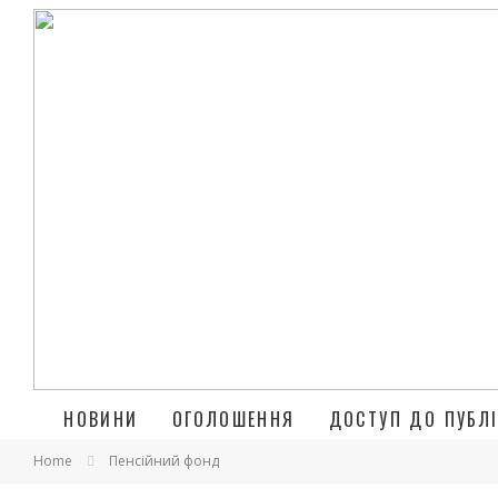
НОВИНИ
ОГОЛОШЕННЯ
ДОСТУП ДО ПУБЛІ
Home
Пенсійний фонд